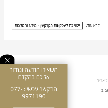
קרא עוד:
ייפוי כח לעסקאות מקרקעין - מידע והמלצות
השאירו הודעה ונחזור
אליכם בהקדם
תל אביב
התקשר עכשיו:
077-
9971190