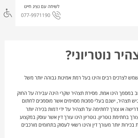
לשיחה עם נציג חייגו
077-9971190
יר נוטריוני?
לשמש לצרכים רבים והינו בעל רמת אמינות גבוהה יותר משל
 במסמך הינו אמת. מסירת תצהיר שקרי הינה עבירה על החוק
יש תצהיר, ישנם בעלי סמכות מסוימים אשר מוסמכים לחתום
דרישה או צורך לחתימה על תצהיר על ידי דמות בכירה יותר
רך בחתימת נוטריון. נוטריון הינו עורך דין אשר עוסק במקצוע
ת בכירות יותר מעורך דין והינו רשאי לעסוק בתחומים מורכבים