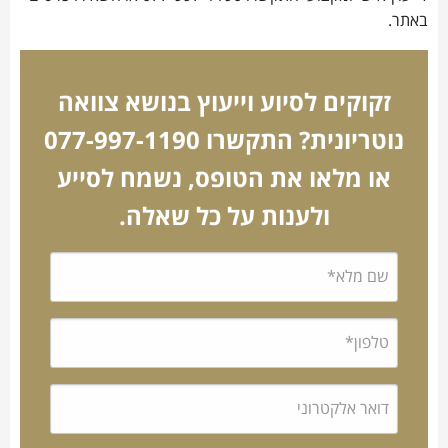
באתר.
זקוקים לסיוע וייעוץ בנושא צוואה
נוטריונית? התקשרו 077-997-1190
או מלאו את הטופס, נשמח לסייע
ולענות על כל שאלה.