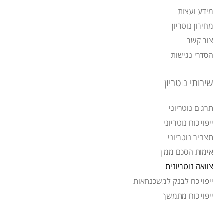
מידע ועצות
מחירון נוטריון
צור קשר
הסדרי נגישות
שירותי נוטריון
תרגום נוטריוני
ייפוי כוח נוטריוני
תצהיר נוטריוני
אימות הסכם ממון
צוואה נוטריונית
ייפוי כח לבנק למשכנתאות
ייפוי כוח מתמשך