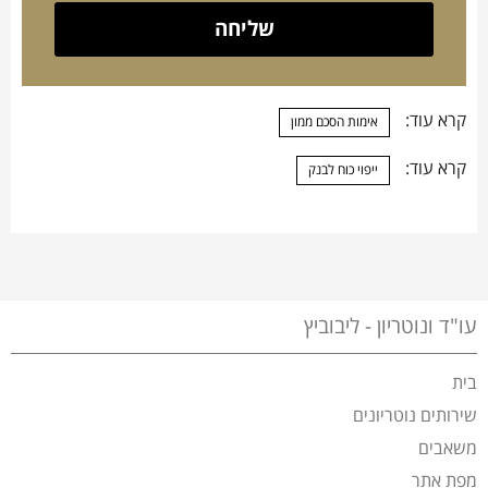
קרא עוד:
אימות הסכם ממון
קרא עוד:
ייפוי כוח לבנק
עו"ד ונוטריון - ליבוביץ
בית
שירותים נוטריונים
משאבים
מפת אתר