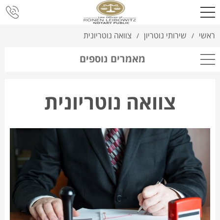
ראשי
שירותי נוטריון
צוואה נוטריונית
/
/
מאמרים נוספים
צוואה נוטריונית