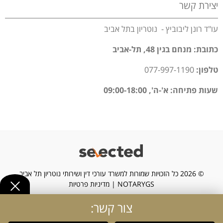
יצירת קשר
עו"ד רונן ליבוביץ - נוטריון בתל אביב
כתובת: מנחם בגין 48, תל-אביב
טלפון:
077-997-1190
שעות פתיחה: א'-ה', 09:00-18:00
© 2026 כל הזכויות שמורות למשרד עורכי דין ושירותי נוטריון תל אביב
NOTARYGS |
מדיניות פרטיות
צור קשר: